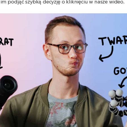
im podjąć szybką decyzję o kliknięciu w nasze wideo.