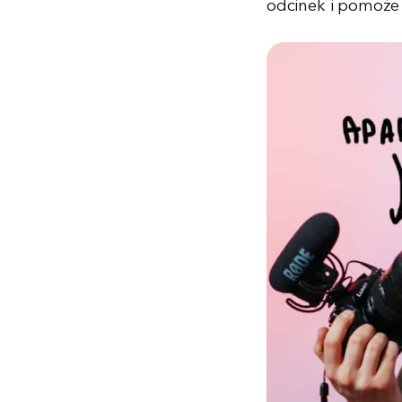
odcinek i pomoże 