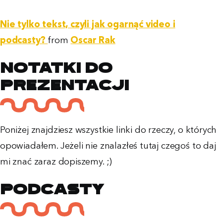
Nie tylko tekst, czyli jak ogarnąć video i
podcasty?
from
Oscar Rak
Notatki do
prezentacji
Poniżej znajdziesz wszystkie linki do rzeczy, o których
opowiadałem. Jeżeli nie znalazłeś tutaj czegoś to daj
mi znać zaraz dopiszemy. ;)
Podcasty