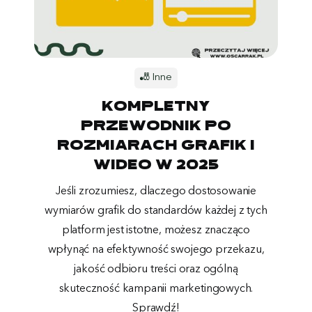
🎳 Inne
Kompletny
przewodnik po
rozmiarach grafik i
wideo w 2025
Jeśli zrozumiesz, dlaczego dostosowanie
wymiarów grafik do standardów każdej z tych
platform jest istotne, możesz znacząco
wpłynąć na efektywność swojego przekazu,
jakość odbioru treści oraz ogólną
skuteczność kampanii marketingowych.
Sprawdź!