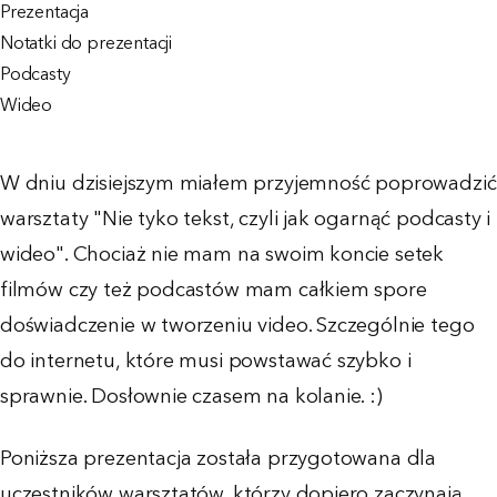
Prezentacja
Notatki do prezentacji
Podcasty
Wideo
W dniu dzisiejszym miałem przyjemność poprowadzić
warsztaty "Nie tyko tekst, czyli jak ogarnąć podcasty i
wideo". Chociaż nie mam na swoim koncie setek
filmów czy też podcastów mam całkiem spore
doświadczenie w tworzeniu video. Szczególnie tego
do internetu, które musi powstawać szybko i
sprawnie. Dosłownie czasem na kolanie. :)
Poniższa prezentacja została przygotowana dla
uczestników warsztatów, którzy dopiero zaczynają