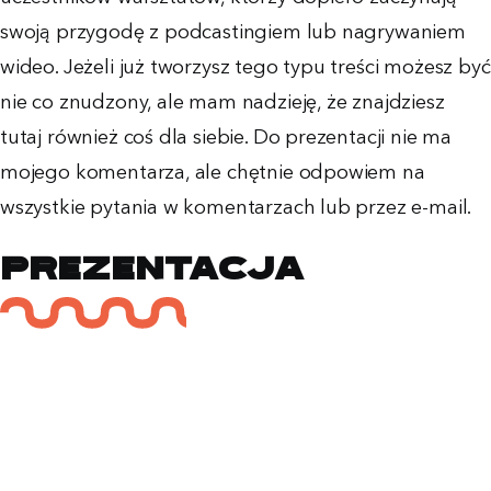
swoją przygodę z podcastingiem lub nagrywaniem
wideo. Jeżeli już tworzysz tego typu treści możesz być
nie co znudzony, ale mam nadzieję, że znajdziesz
tutaj również coś dla siebie. Do prezentacji nie ma
mojego komentarza, ale chętnie odpowiem na
wszystkie pytania w komentarzach lub przez e-mail.
Prezentacja