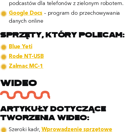
podcastów dla telefonów z zielonym robotem.
Google Docs
– program do przechowywania
danych online
Sprzęty, który polecam:
Blue Yeti
Rode NT-USB
Zalmac MC-1
Wideo
Artykuły dotyczące
tworzenia wideo:
Szeroki kadr,
Wprowadzenie sprzętowe