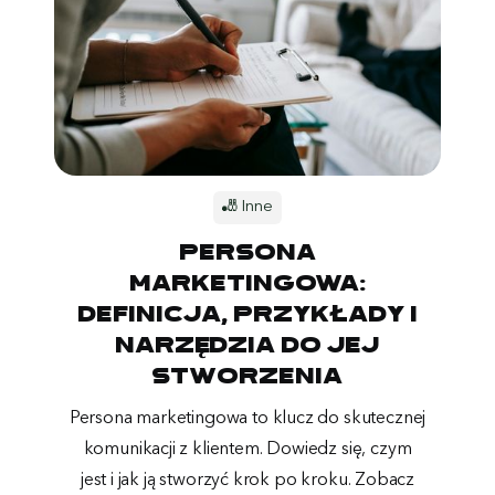
🎳 Inne
Persona
marketingowa:
definicja, przykłady i
narzędzia do jej
stworzenia
Persona marketingowa to klucz do skutecznej
komunikacji z klientem. Dowiedz się, czym
jest i jak ją stworzyć krok po kroku. Zobacz