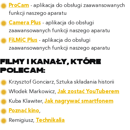
ProCam
- aplikacja do obsługi zaawansowanych
funkcji naszego aparatu
Camera Plus
- aplikacja do obsługi
zaawansowanych funkcji naszego aparatu
FiLMiC Plus
- aplikacja do obsługi
zaawansowanych funkcji naszego aparatu
Filmy i kanały, które
polecam:
Krzysztof Gonciarz, Sztuka składania historii
Włodek Markowicz,
Jak zostać YouTuberem
Kuba Klawiter,
Jak nagrywać smartfonem
Poznać kino
,
Remigiusz,
Technikalia