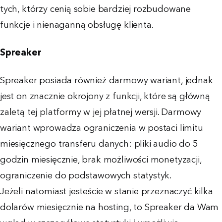
tych, którzy cenią sobie bardziej rozbudowane
funkcje i nienaganną obsługę klienta.
Spreaker
Spreaker posiada również darmowy wariant, jednak
jest on znacznie okrojony z funkcji, które są główną
zaletą tej platformy w jej płatnej wersji. Darmowy
wariant wprowadza ograniczenia w postaci limitu
miesięcznego transferu danych: pliki audio do 5
godzin miesięcznie, brak możliwości monetyzacji,
ograniczenie do podstawowych statystyk.
Jeżeli natomiast jesteście w stanie przeznaczyć kilka
dolarów miesięcznie na hosting, to Spreaker da Wam