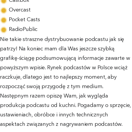
Castbox
Overcast
Pocket Casts
RadioPublic
Nie takie straszne dystrybuowanie podcastu jak się
patrzy! Na koniec mam dla Was jeszcze szybką
grafikę-ściągę podsumowującą informacje zawarte w
powyższym wpisie. Rynek podcastów w Polsce wciąż
raczkuje, dlatego jest to najlepszy moment, aby
rozpocząć swoją przygodę z tym medium.
Następnym razem opiszę Wam, jak wygląda
produkcja podcastu od kuchni. Pogadamy o sprzęcie,
ustawieniach, obróbce i innych technicznych
aspektach związanych z nagrywaniem podcastów.