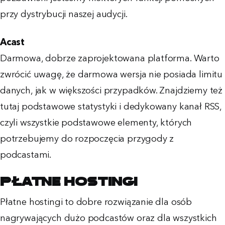
przy dystrybucji naszej audycji.
Acast
Darmowa, dobrze zaprojektowana platforma. Warto
zwrócić uwagę, że darmowa wersja nie posiada limitu
danych, jak w większości przypadków. Znajdziemy też
tutaj podstawowe statystyki i dedykowany kanał RSS,
czyli wszystkie podstawowe elementy, których
potrzebujemy do rozpoczęcia przygody z
podcastami.
Płatne hostingi
Płatne hostingi to dobre rozwiązanie dla osób
nagrywających dużo podcastów oraz dla wszystkich