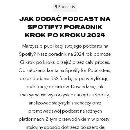
🎙️ Podcasty
Jak dodać podcast na
Spotify? Poradnik
krok po kroku 2024
Marzysz o publikacji swojego podcastu na
Spotify? Nasz poradnik na 2024 rok pomoże
Ci krok po kroku przejść przez cały proces.
Od założenia konta na Spotify for Podcasters,
przez dodanie RSS feeda, aż po weryfikację i
publikację odcinków. Dowiedz się, jak
maksymalnie wykorzystać narzędzia Spotify,
analizować statystyki słuchaczy oraz
promować swój podcast na różnych
platformach. Z tym przewodnikiem w prosty i
intuicyjny sposób dotrzesz do szerokiej