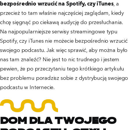
bezpośrednio wrzucić na Spotify, czy iTunes
, a
przecież to tam właśnie najczęściej zaglądam, kiedy
chcę sięgnąć po ciekawą audycję do przesłuchania.
Na najpopularniejsze serwisy streamingowe typu
Spotify, czy iTunes nie możecie bezpośrednio wrzucić
swojego podcastu. Jak więc sprawić, aby można było
nas tam znaleźć? Nie jest to nic trudnego i jestem
pewien, że po przeczytaniu tego krótkiego artykułu
bez problemu poradzisz sobie z dystrybucją swojego
podcastu w Internecie.
Dom dla Twojego