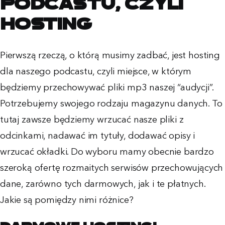
podcastu, czyli
HOSTING
Pierwszą rzeczą, o którą musimy zadbać, jest hosting
dla naszego podcastu, czyli miejsce, w którym
będziemy przechowywać pliki mp3 naszej “audycji”.
Potrzebujemy swojego rodzaju magazynu danych. To
tutaj zawsze będziemy wrzucać nasze pliki z
odcinkami, nadawać im tytuły, dodawać opisy i
wrzucać okładki. Do wyboru mamy obecnie bardzo
szeroką ofertę rozmaitych serwisów przechowujących
dane, zarówno tych darmowych, jak i te płatnych.
Jakie są pomiędzy nimi różnice?