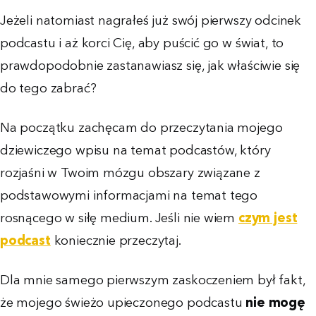
Jeżeli natomiast nagrałeś już swój pierwszy odcinek
podcastu i aż korci Cię, aby puścić go w świat, to
prawdopodobnie zastanawiasz się, jak właściwie się
do tego zabrać?
Na początku zachęcam do przeczytania mojego
dziewiczego wpisu na temat podcastów, który
rozjaśni w Twoim mózgu obszary związane z
podstawowymi informacjami na temat tego
rosnącego w siłę medium. Jeśli nie wiem
czym jest
podcast
koniecznie przeczytaj.
Dla mnie samego pierwszym zaskoczeniem był fakt,
że mojego świeżo upieczonego podcastu
nie mogę