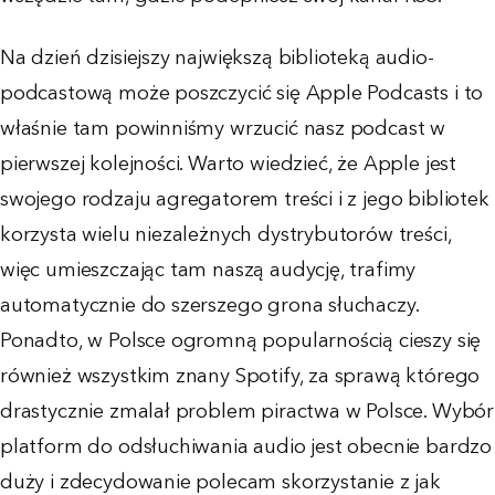
Na dzień dzisiejszy największą biblioteką audio-
podcastową może poszczycić się Apple Podcasts i to
właśnie tam powinniśmy wrzucić nasz podcast w
pierwszej kolejności. Warto wiedzieć, że Apple jest
swojego rodzaju agregatorem treści i z jego bibliotek
korzysta wielu niezależnych dystrybutorów treści,
więc umieszczając tam naszą audycję, trafimy
automatycznie do szerszego grona słuchaczy.
Ponadto, w Polsce ogromną popularnością cieszy się
również wszystkim znany Spotify, za sprawą którego
drastycznie zmalał problem piractwa w Polsce. Wybór
platform do odsłuchiwania audio jest obecnie bardzo
duży i zdecydowanie polecam skorzystanie z jak