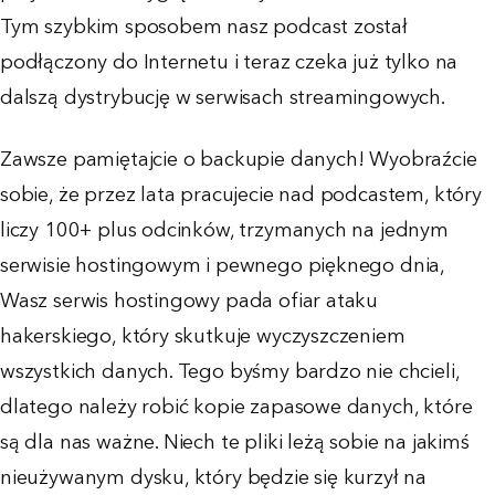
Tym szybkim sposobem nasz podcast został
podłączony do Internetu i teraz czeka już tylko na
dalszą dystrybucję w serwisach streamingowych.
Zawsze pamiętajcie o backupie danych! Wyobraźcie
sobie, że przez lata pracujecie nad podcastem, który
liczy 100+ plus odcinków, trzymanych na jednym
serwisie hostingowym i pewnego pięknego dnia,
Wasz serwis hostingowy pada ofiar ataku
hakerskiego, który skutkuje wyczyszczeniem
wszystkich danych. Tego byśmy bardzo nie chcieli,
dlatego należy robić kopie zapasowe danych, które
są dla nas ważne. Niech te pliki leżą sobie na jakimś
nieużywanym dysku, który będzie się kurzył na