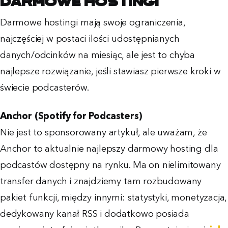
Darmowe hostingi
Darmowe hostingi mają swoje ograniczenia,
najczęściej w postaci ilości udostępnianych
danych/odcinków na miesiąc, ale jest to chyba
najlepsze rozwiązanie, jeśli stawiasz pierwsze kroki w
świecie podcasterów.
Anchor (Spotify for Podcasters)
Nie jest to sponsorowany artykuł, ale uważam, że
Anchor to aktualnie najlepszy darmowy hosting dla
podcastów dostępny na rynku. Ma on nielimitowany
transfer danych i znajdziemy tam rozbudowany
pakiet funkcji, między innymi: statystyki, monetyzacja,
dedykowany kanał RSS i dodatkowo posiada