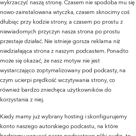
wykrzaczyć naszą stronę. Czasem nie spodoba mu się
nowo-zainstalowana wtyczka, czasem sknocimy coś
dłubiąc przy kodzie strony, a czasem po prostu z
niewiadomych przyczyn nasza strona po prostu
przestaje działać. Nie istnieje gorsza reklama niż
niedziałająca strona z naszym podcastem. Ponadto
może się okazać, że nasz motyw nie jest
wystarczająco zoptymalizowany pod podcasty, na
czym ucierpi prędkość wczytywania strony, co
również bardzo zniechęca użytkowników do
korzystania z niej.
Kiedy mamy już wybrany hosting i skonfigurujemy
konto naszego autorskiego podcastu, na które