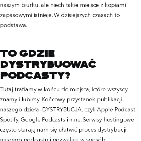
naszym biurku, ale niech takie miejsce z kopiami
zapasowymi istnieje. W dzisiejszych czasach to
podstawa.
To gdzie
dystrybuować
podcasty?
Tutaj trafiamy w końcu do miejsca, które wszyscy
znamy i lubimy. Końcowy przystanek publikacji
naszego dzieła- DYSTRYBUCJA, czyli Apple Podcast,
Spotify, Google Podcasts i inne. Serwisy hostingowe
często starają nam się ułatwić proces dystrybucji
naszego podcastu i pozwalają w sposób