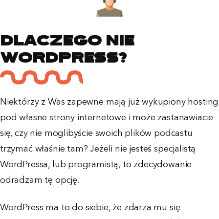
Dlaczego nie
Wordpress?
Niektórzy z Was zapewne mają już wykupiony hosting
pod własne strony internetowe i może zastanawiacie
się, czy nie moglibyście swoich plików podcastu
trzymać właśnie tam? Jeżeli nie jesteś specjalistą
WordPressa, lub programistą, to zdecydowanie
odradzam tę opcję.
WordPress ma to do siebie, że zdarza mu się