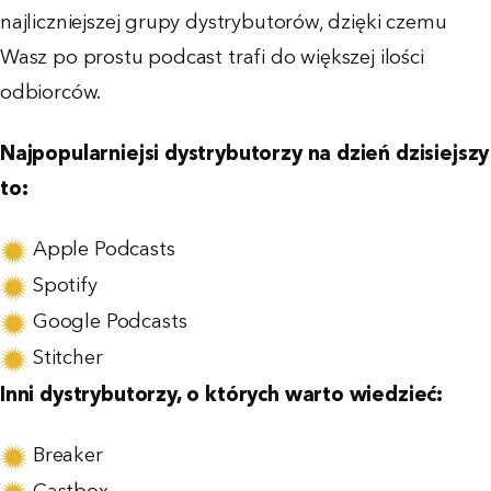
najliczniejszej grupy dystrybutorów, dzięki czemu
Wasz po prostu podcast trafi do większej ilości
odbiorców.
Najpopularniejsi dystrybutorzy na dzień dzisiejszy
to:
Apple Podcasts
Spotify
Google Podcasts
Stitcher
Inni dystrybutorzy, o których warto wiedzieć:
Breaker