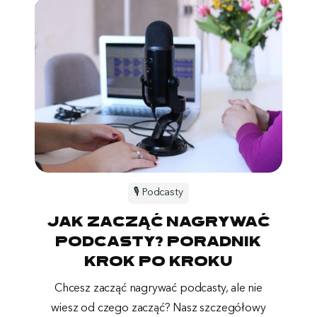
🎙️ Podcasty
Jak zacząć nagrywać
podcasty? Poradnik
krok po kroku
Chcesz zacząć nagrywać podcasty, ale nie
wiesz od czego zacząć? Nasz szczegółowy