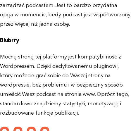
zarządzać podcastem. Jest to bardzo przydatna
opcja w momencie, kiedy podcast jest współtworzony
przez więcej niż jedna osobę.
Blubrry
Mocną stroną tej platformy jest kompatybilność z
Wordpressem. Dzięki dedykowanemu pluginowi,
który możecie grać sobie do Waszej strony na
wordpressie, bez problemu i w bezpieczny sposób
umieścić Wasz podcast na stronie www. Oprócz tego,
standardowo znajdziemy statystyki, monetyzację i
rozbudowane funkcje publikacji.