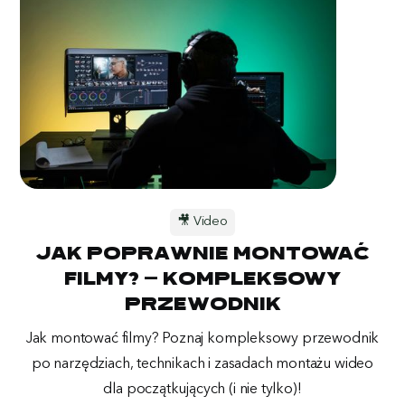
🎥 Video
Jak poprawnie montować
filmy? – kompleksowy
przewodnik
Jak montować filmy? Poznaj kompleksowy przewodnik
po narzędziach, technikach i zasadach montażu wideo
dla początkujących (i nie tylko)!