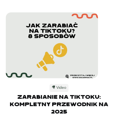
🎥 Video
Zarabianie na TikToku:
kompletny przewodnik na
2025